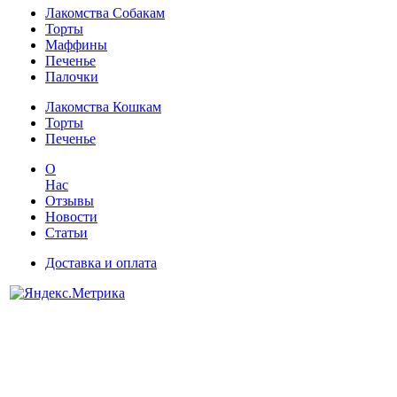
Лакомства Собакам
Торты
Маффины
Печенье
Палочки
Лакомства Кошкам
Торты
Печенье
О
Нас
Отзывы
Новости
Статьи
Доставка и оплата