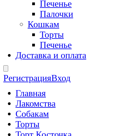
Печенье
Палочки
Кошкам
Торты
Печенье
Доставка и оплата
Регистрация
Вход
Главная
Лакомства
Собакам
Торты
Торт Косточка