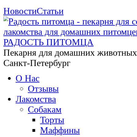
Новости
Статьи
РАДОСТЬ ПИТОМЦА
Пекарня для домашних животных
Санкт-Петербург
О Нас
Отзывы
Лакомства
Собакам
Торты
Маффины