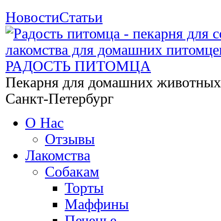
Новости
Статьи
РАДОСТЬ ПИТОМЦА
Пекарня для домашних животных
Санкт-Петербург
О Нас
Отзывы
Лакомства
Собакам
Торты
Маффины
Печенье