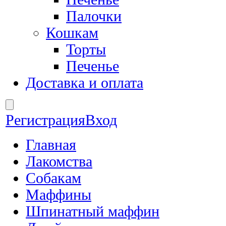
Палочки
Кошкам
Торты
Печенье
Доставка и оплата
Регистрация
Вход
Главная
Лакомства
Собакам
Маффины
Шпинатный маффин