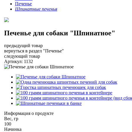
Печенье
Шпинатные печенья
Печенье для собаки "Шпинатное"
предыдущий товар
вернуться в раздел "Печенье"
следующий товар
Артикул:
1132
Информация о продукте
Вес, гр
100
Начинка