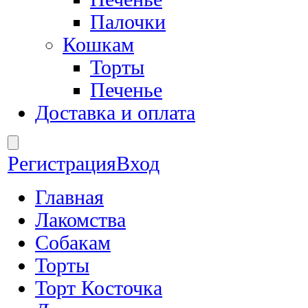
Палочки
Кошкам
Торты
Печенье
Доставка и оплата
Регистрация
Вход
Главная
Лакомства
Собакам
Торты
Торт Косточка