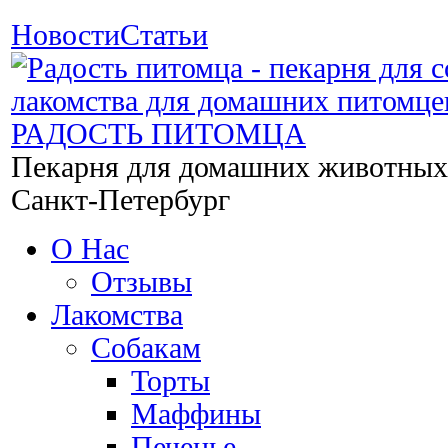
Новости
Статьи
РАДОСТЬ ПИТОМЦА
Пекарня для домашних животных
Санкт-Петербург
О Нас
Отзывы
Лакомства
Собакам
Торты
Маффины
Печенье