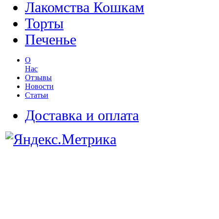
Лакомства Кошкам
Торты
Печенье
О
Нас
Отзывы
Новости
Статьи
Доставка и оплата