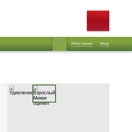
Регистрация
Вход