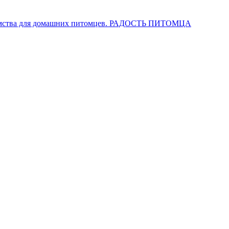
РАДОСТЬ ПИТОМЦА